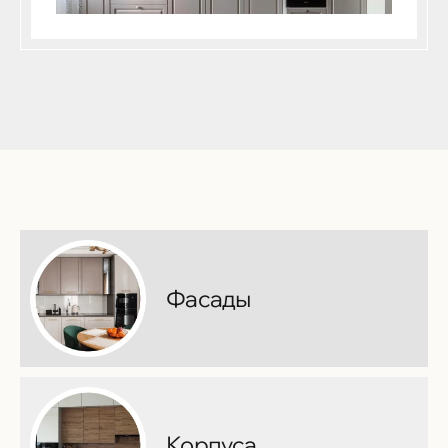
Фасады
Корпуса