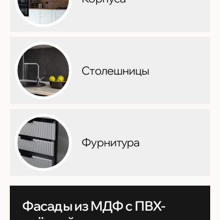
Столешницы
Фурнитура
Фасады из МДФ с ПВХ-