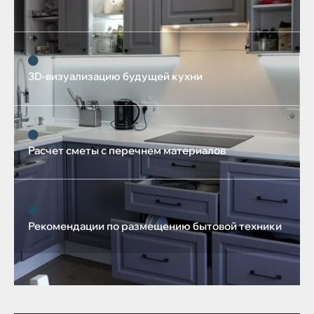
3D-визуализацию будущей кухни
Расчет сметы с перечнем материалов
Рекомендации по размещению бытовой техники