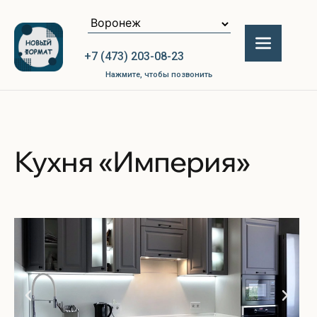
+7 (473) 203-08-23
Нажмите, чтобы позвонить
Кухня «Империя»