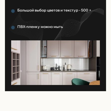
Большой выбор цветов и текстур - 500 +
ПВХ-пленку можно мыть