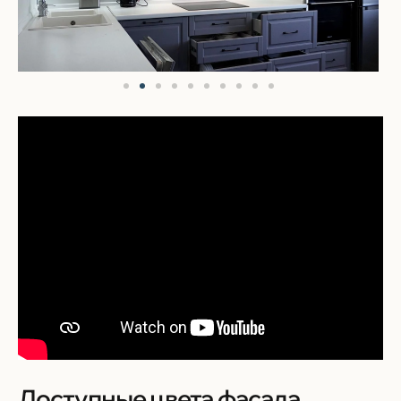
Доступные цвета фасада