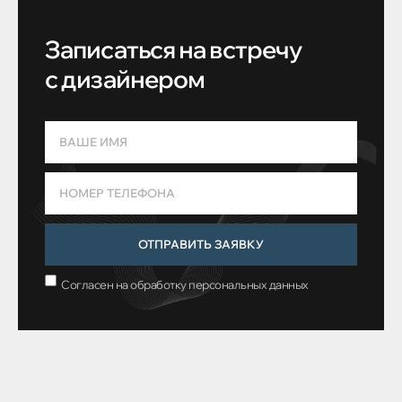
Записаться на встречу
с дизайнером
ОТПРАВИТЬ ЗАЯВКУ
Согласен на обработку персональных данных