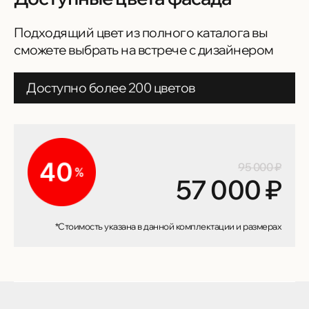
Подходящий цвет из полного каталога вы
сможете выбрать на встрече с дизайнером
Доступно более 200 цветов
95 000 ₽
57 000 ₽
*Стоимость указана в данной комплектации и размерах