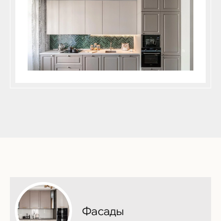
Фасады