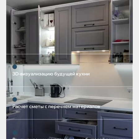
3D-визуализацию будущей кухни
Расчет сметы с перечнем материалов