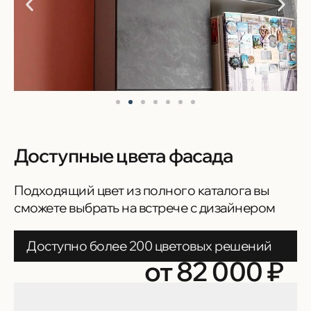
Доступные цвета фасада
Подходящий цвет из полного каталога вы
сможете выбрать на встрече с дизайнером
Доступно более 200 цветовых решений
от 82 000 ₽