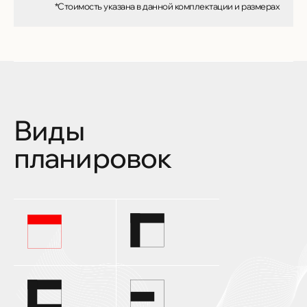
*Стоимость указана в данной комплектации и размерах
Виды
планировок