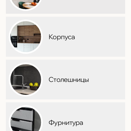
Корпуса
Столешницы
Фурнитура