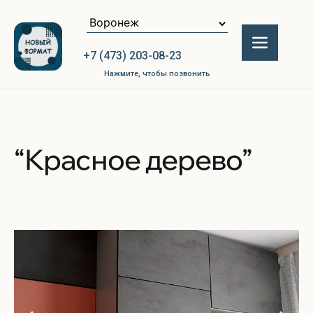
+7 (473) 203-08-23
Нажмите, чтобы позвонить
“Красное дерево”