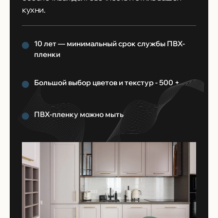
кухни.
10 лет — минимальный срок cлужбы ПВХ-
пленки
Большой выбор цветов и текстур - 500 +
ПВХ-пленку можно мыть