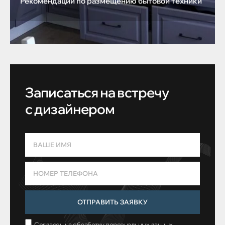
Рекомендации по размещению бытовой техники
Записаться на встречу
с дизайнером
ОТПРАВИТЬ ЗАЯВКУ
Согласен на обработку персональных данных