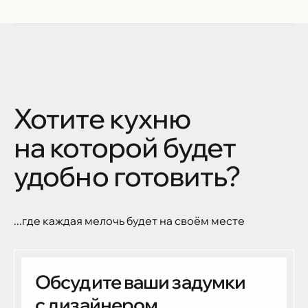
Хотите кухню
на которой будет
удобно готовить?
...где каждая мелочь будет на своём месте
Обсудите ваши задумки
с дизайнером